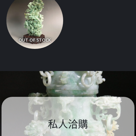
OUT OF STOCK
​私人洽購