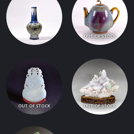
OUT OF STOCK
OUT OF STOCK
OUT OF STOCK