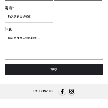
電話*
訊息
FOLLOW US