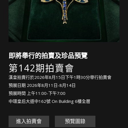
即將舉行的拍賣及珍品預覽
第142期拍賣會
漢皇拍賣行於2026年8月15日下午1時30分舉行拍賣會
預展日期 2026年8月11日-8月14日
預展時間 上午11:00-下午7:00
中環皇后大道中162號 On Building 6樓全層
進入拍賣會
預覽圖錄