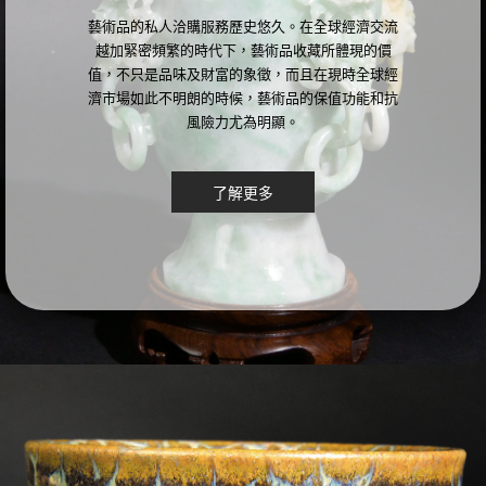
藝術品的私人洽購服務歷史悠久。在全球經濟交流
越加緊密頻繁的時代下，藝術品收藏所體現的價
值，不只是品味及財富的象徵，而且在現時全球經
濟市場如此不明朗的時候，藝術品的保值功能和抗
風險力尤為明顯。
了解更多