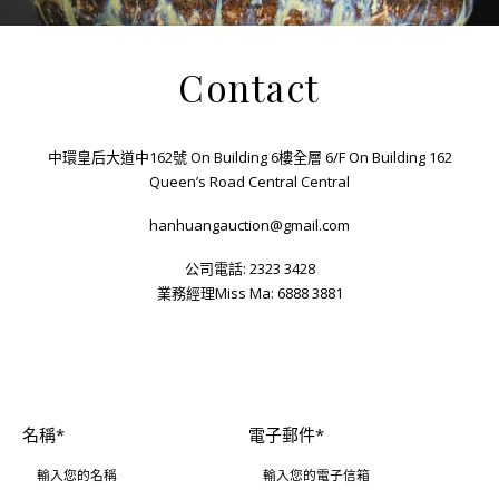
Contact
中環皇后大道中162號 On Building 6樓全層 6/F On Building 162
Queen’s Road Central Central
hanhuangauction@gmail.com
公司電話: 2323 3428
業務經理Miss Ma: 6888 3881
名稱*
電子郵件*