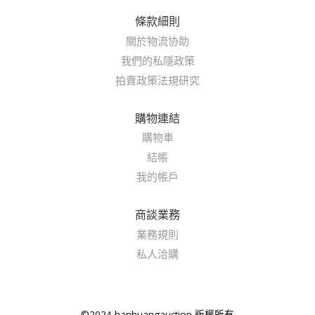
條款細則
關於物流协助
我們的私隱政策
拍賣政策法規研究
購物連結
購物車
結帳
我的帳戶
商談業務
業務規則
私人洽購
©2024 hanhuangauction 版權所有