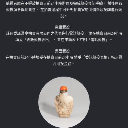
競投者應在不遲於拍賣日前24小時辦理及完成競投登記手續， 然後領取
競投牌參與拍賣會， 在拍賣過程中可針對拍賣官的叫價舉競投牌進行競
投。
​電話競投：
註冊委託漢皇拍賣有限公司之代表進行電話競投， 請在拍賣日前24小時
填妥「委託競投表格」， 並在申請表上註明「電話競投」。
​書面競投：
在拍賣日前24小時填妥在拍賣日前24小時 填妥「委託競投表格」指示最
高競投金額。