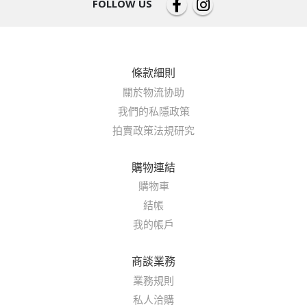
FOLLOW US
條款細則
關於物流协助
我們的私隱政策
拍賣政策法規研究
購物連結
購物車
結帳
我的帳戶
商談業務
業務規則
私人洽購