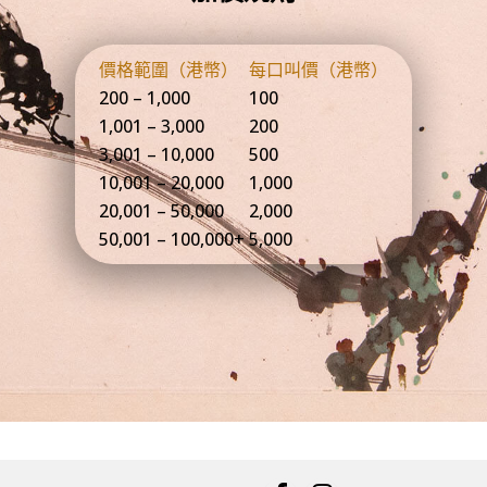
價格範圍（港幣）
每口叫價（港幣）
200 – 1,000
100
1,001 – 3,000
200
3,001 – 10,000
500
10,001 – 20,000
1,000
20,001 – 50,000
2,000
50,001 – 100,000+
5,000