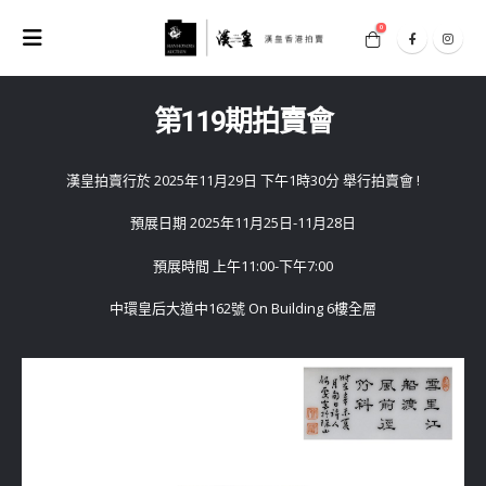
0
第119期拍賣會
漢皇拍賣行於 2025年11月29日 下午1時30分 舉行拍賣會 !
預展日期 2025年11月25日-11月28日
預展時間 上午11:00-下午7:00
中環皇后大道中162號 On Building 6樓全層