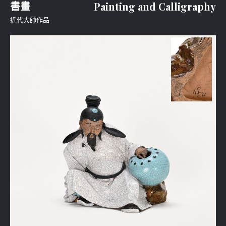
書畫
Painting and Calligraphy
近代大師作品