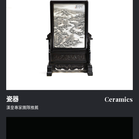
瓷器
Ceramics
漢皇專家團隊推薦