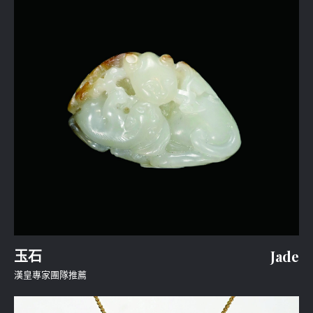
玉石
Jade
漢皇專家團隊推薦