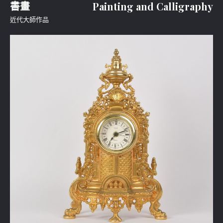
書畫
Painting and Calligraphy
近代大師作品