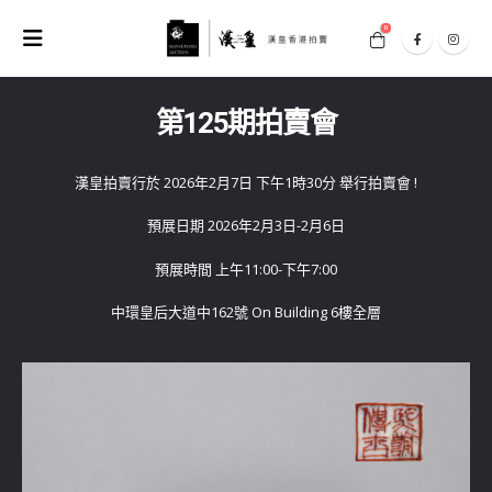
0
第125期拍賣會
漢皇拍賣行於 2026年2月7日 下午1時30分 舉行拍賣會 !
預展日期 2026年2月3日-2月6日
預展時間 上午11:00-下午7:00
中環皇后大道中162號 On Building 6樓全層