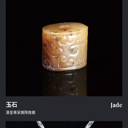
玉石
Jade
漢皇專家團隊推薦