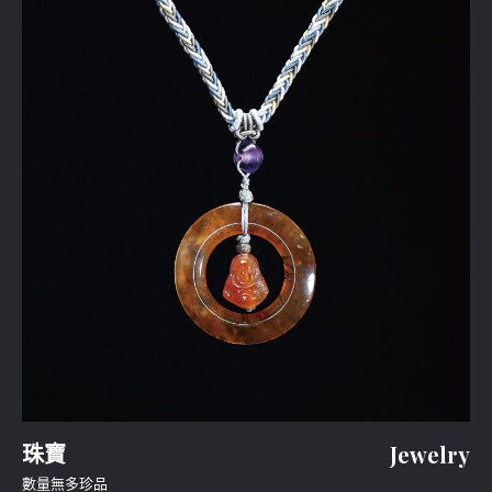
珠寶
Jewelry
數量無多珍品