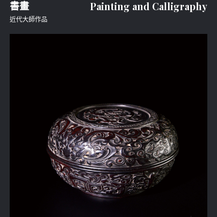
書畫
Painting and Calligraphy
近代大師作品