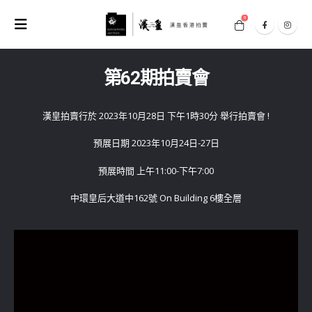
0
第62期拍賣會
漢皇拍賣行於 2023年10月28日 下午1時30分 舉行拍賣會 !
預展日期 2023年10月24日-27日
預展時間 上午11:00-下午7:00
中環皇后大道中162號 On Building 6樓全層