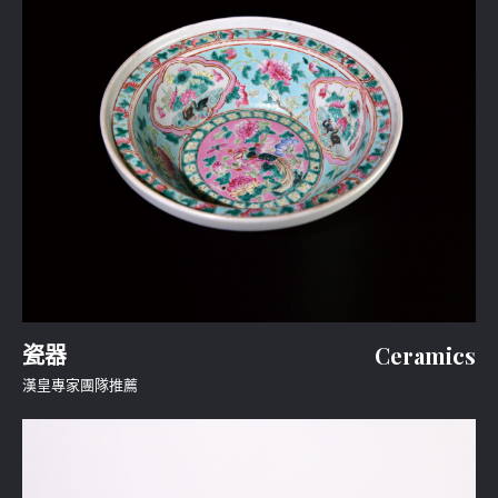
瓷器
Ceramics
漢皇專家團隊推薦