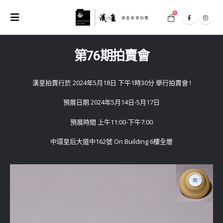
0
第76期拍賣會
漢皇拍賣行於 2024年5月18日 下午1時30分 舉行拍賣會 !
預展日期 2024年5月14日-5月17日
預展時間 上午11:00-下午7:00
中環皇后大道中162號 On Building 6樓全層