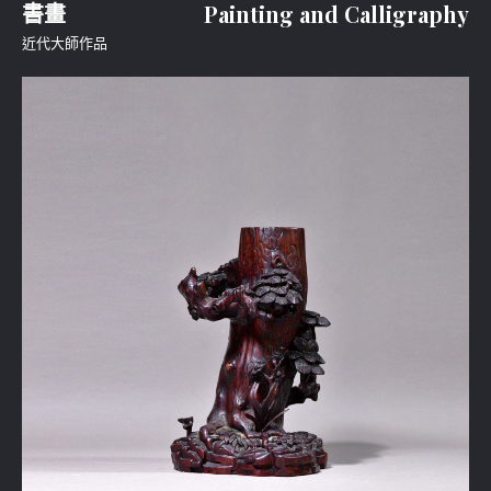
書畫
Painting and Calligraphy
近代大師作品