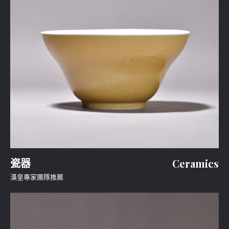
瓷器
Ceramics
漢皇專家團隊推薦