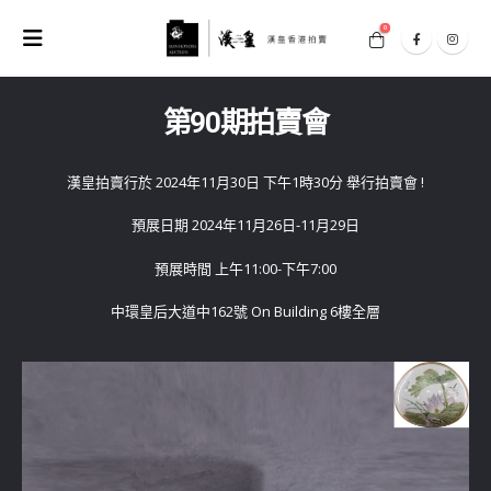
0
第90期拍賣會
漢皇拍賣行於 2024年11月30日 下午1時30分 舉行拍賣會 !
預展日期 2024年11月26日-11月29日
預展時間 上午11:00-下午7:00
中環皇后大道中162號 On Building 6樓全層