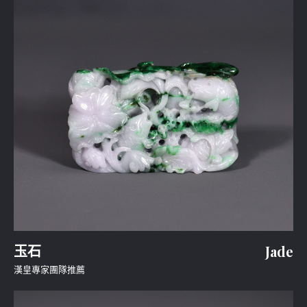
玉石
Jade
漢皇專家團隊推薦