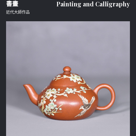
書畫
Painting and Calligraphy
近代大師作品