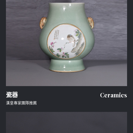
瓷器
Ceramics
漢皇專家團隊推薦