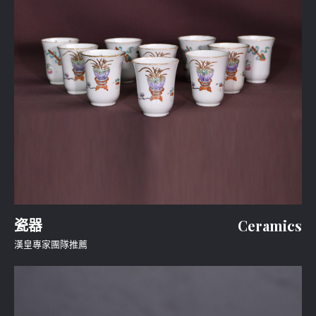
瓷器
Ceramics
漢皇專家團隊推薦