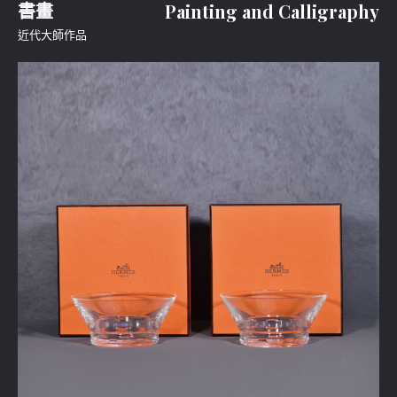
書畫
Painting and Calligraphy
近代大師作品