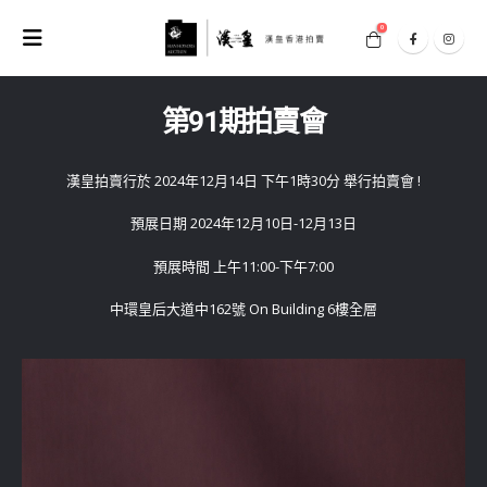
0
第91期拍賣會
漢皇拍賣行於 2024年12月14日 下午1時30分 舉行拍賣會 !
預展日期 2024年12月10日-12月13日
預展時間 上午11:00-下午7:00
中環皇后大道中162號 On Building 6樓全層