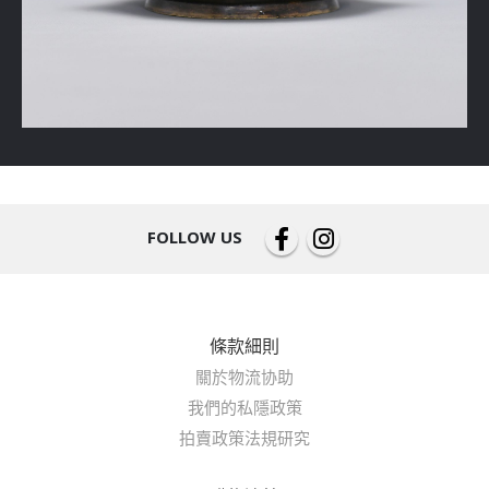
FOLLOW US
條款細則
關於物流协助
我們的私隱政策
拍賣政策法規研究