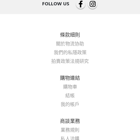
FOLLOW US
條款細則
關於物流协助
我們的私隱政策
拍賣政策法規研究
購物連結
購物車
結帳
我的帳戶
商談業務
業務規則
私人洽購