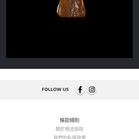
FOLLOW US
條款細則
關於物流协助
我們的私隱政策