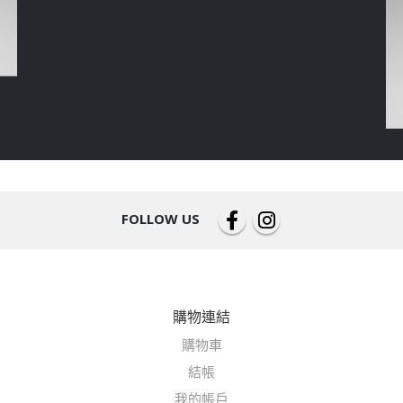
FOLLOW US
購物連結
購物車
結帳
我的帳戶