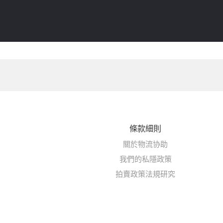
條款細則
關於物流协助
我們的私隱政策
拍賣政策法規研究