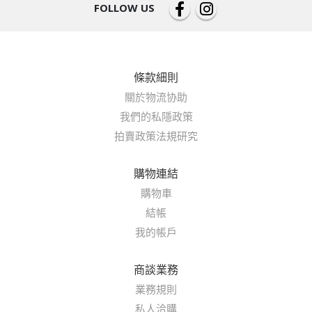
FOLLOW US
條款細則
關於物流协助
我們的私隱政策
拍賣政策法規研究
購物連結
購物車
結帳
我的帳戶
商談業務
業務規則
私人洽購