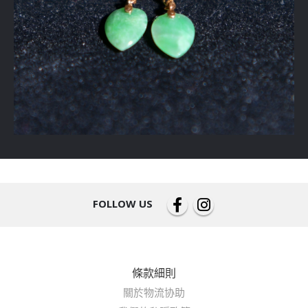
FOLLOW US
條款細則
關於物流协助