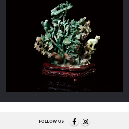
FOLLOW US