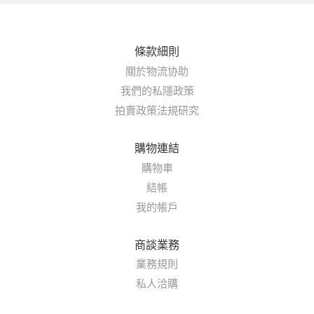
條款細則
關於物流协助
我們的私隱政策
拍賣政策法規研究
購物連結
購物車
結帳
我的帳戶
商談業務
業務規則
私人洽購