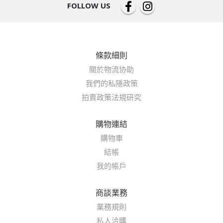
FOLLOW US
條款細則
關於物流协助
我們的私隱政策
拍賣政策法規研究
購物連結
購物車
結帳
我的帳戶
商談業務
業務規則
私人洽購