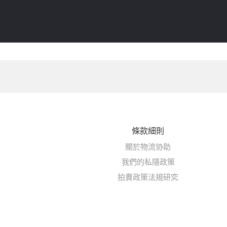
條款細則
關於物流协助
我們的私隱政策
拍賣政策法規研究