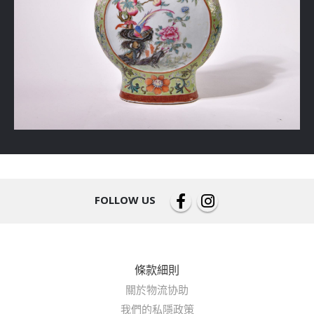
FOLLOW US
條款細則
關於物流协助
我們的私隱政策