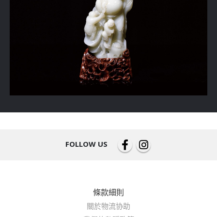
FOLLOW US
條款細則
關於物流协助