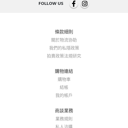
FOLLOW US
條款細則
關於物流协助
我們的私隱政策
拍賣政策法規研究
購物連結
購物車
結帳
我的帳戶
商談業務
業務規則
私人洽購