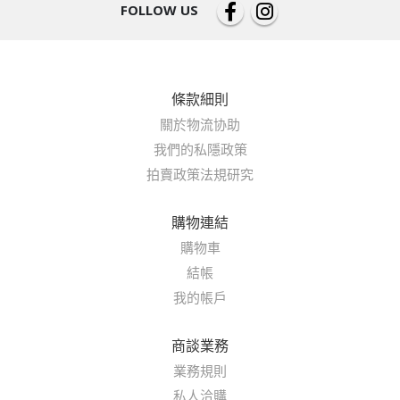
FOLLOW US
條款細則
關於物流协助
我們的私隱政策
拍賣政策法規研究
購物連結
購物車
結帳
我的帳戶
商談業務
業務規則
私人洽購