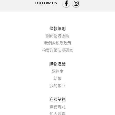
FOLLOW US
條款細則
關於物流协助
我們的私隱政策
拍賣政策法規研究
購物連結
購物車
結帳
我的帳戶
商談業務
業務規則
私人洽購