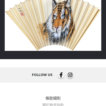
FOLLOW US
條款細則
關於物流协助