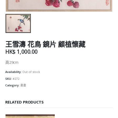
王雪濤 花鳥 鏡片 顧植懷藏
HK$
1,000.00
高29cm
Availability:
Out of stock
SKU:
#272
Category:
書畫
RELATED PRODUCTS